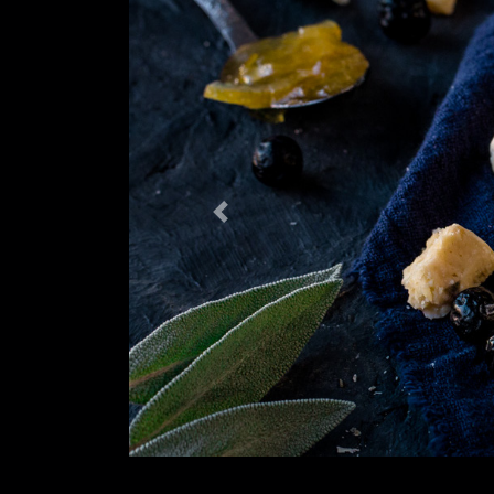
Previous